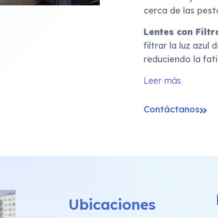
cerca de las pest
Lentes con Filtr
filtrar la luz azul
reduciendo la fati
Leer más
Contáctanos
Ubicaciones