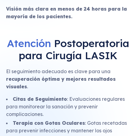
Visión más clara en menos de 24 horas para la
mayoría de los pacientes.
Atención
Postoperatoria
para Cirugía LASIK
El seguimiento adecuado es clave para una
recuperación óptima y mejores resultados
visuales
.
Citas de Seguimiento
: Evaluaciones regulares
para monitorear la sanación y prevenir
complicaciones.
Terapia con Gotas Oculares
: Gotas recetadas
para prevenir infecciones y mantener los ojos