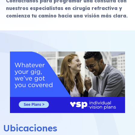
Contáctanos para programar una consulta con
nuestros especialistas en cirugía refractiva y
comienza tu camino hacia una visión más clara.
Ubicaciones