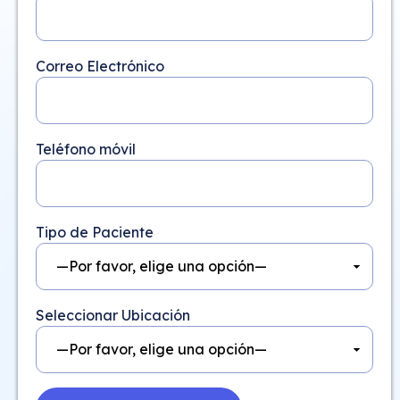
Correo Electrónico
Teléfono móvil
Tipo de Paciente
Seleccionar Ubicación