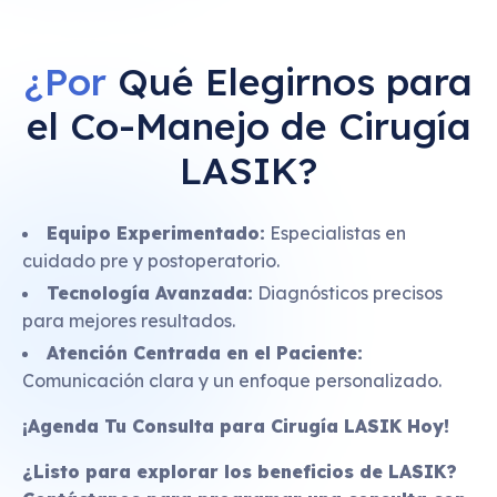
¿Por
Qué Elegirnos para
el Co-Manejo de Cirugía
LASIK?
Equipo Experimentado:
Especialistas en
cuidado pre y postoperatorio.
Tecnología Avanzada:
Diagnósticos precisos
para mejores resultados.
Atención Centrada en el Paciente:
Comunicación clara y un enfoque personalizado.
¡Agenda Tu Consulta para Cirugía LASIK Hoy!
¿Listo para explorar los beneficios de LASIK?