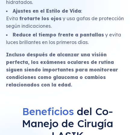
hidratados.
Ajustes en el Estilo de Vida
:
Evita
frotarte los ojos
y usa gafas de protección
según indicaciones.
Reduce el tiempo frente a pantallas
y evita
luces brillantes en los primeros días.
Incluso después de alcanzar una visión
perfecta, los exámenes oculares de rutina
siguen siendo importantes para monitorear
condiciones como glaucoma o cambios
relacionados con la edad.
Beneficios
del Co-
Manejo de Cirugía