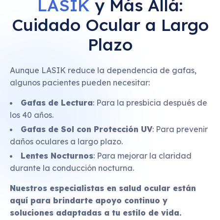
LASIK
y Más Allá:
Cuidado Ocular a Largo
Plazo
Aunque LASIK reduce la dependencia de gafas,
algunos pacientes pueden necesitar:
Gafas de Lectura
: Para la presbicia después de
los 40 años.
Gafas de Sol con Protección UV
: Para prevenir
daños oculares a largo plazo.
Lentes Nocturnos
: Para mejorar la claridad
durante la conducción nocturna.
Nuestros especialistas en salud ocular están
aquí para brindarte apoyo continuo y
soluciones adaptadas a tu estilo de vida.