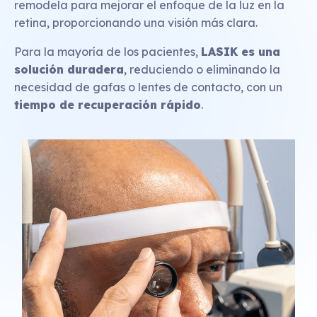
remodela para mejorar el enfoque de la luz en la
retina, proporcionando una visión más clara.
Para la mayoría de los pacientes,
LASIK es una
solución duradera
, reduciendo o eliminando la
necesidad de gafas o lentes de contacto, con un
tiempo de recuperación rápido
.