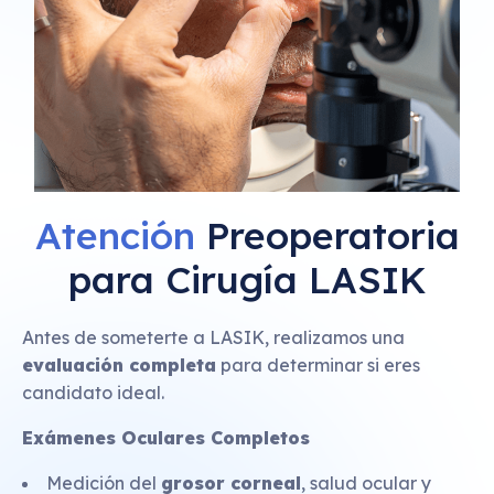
Atención
Preoperatoria
para Cirugía LASIK
Antes de someterte a LASIK, realizamos una
evaluación completa
para determinar si eres
candidato ideal.
Exámenes Oculares Completos
Medición del
grosor corneal
, salud ocular y