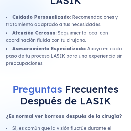
LASIK
Cuidado Personalizado
: Recomendaciones y
tratamiento adaptado a tus necesidades.
Atención Cercana
: Seguimiento local con
coordinación fluida con tu cirujano.
Asesoramiento Especializado
: Apoyo en cada
paso de tu proceso LASIK para una experiencia sin
preocupaciones.
Preguntas
Frecuentes
Después de LASIK
¿Es normal ver borroso después de la cirugía?
Sí, es común que la visión fluctúe durante el