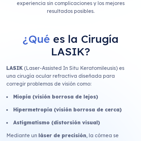
experiencia sin complicaciones y los mejores
resultados posibles.
¿Qué
es la Cirugía
LASIK?
LASIK
(Laser-Assisted In Situ Keratomileusis) es
una cirugía ocular refractiva diseñada para
corregir problemas de visión como:
Miopía (visión borrosa de lejos)
Hipermetropía (visión borrosa de cerca)
Astigmatismo (distorsión visual)
Mediante un
láser de precisión
, la córnea se