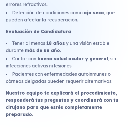
errores refractivos.
Detección de condiciones como
ojo seco
, que
pueden afectar la recuperación.
Evaluación de Candidatura
Tener al menos
18 años
y una visión estable
durante
más de un año
.
Contar con
buena salud ocular y general
, sin
infecciones activas ni lesiones.
Pacientes con enfermedades autoinmunes o
córneas delgadas pueden requerir alternativas.
Nuestro equipo te explicará el procedimiento,
responderá tus preguntas y coordinará con tu
cirujano para que estés completamente
preparado.