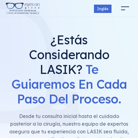
Inglés
¿Estás
Considerando
LASIK?
Te
Guiaremos En Cada
Paso Del Proceso.
Desde tu consulta inicial hasta el cuidado
posterior a la cirugía, nuestro equipo de expertos
asegura que tu experiencia con LASIK sea fluida,