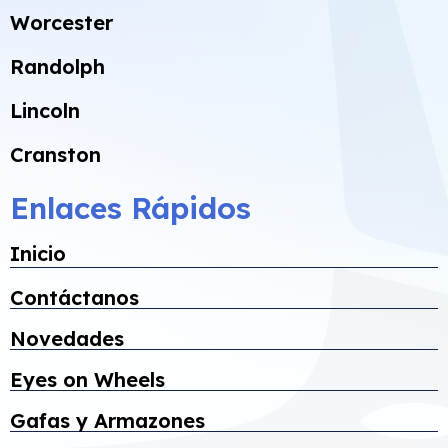
Worcester
Randolph
Lincoln
Cranston
Enlaces Rápidos
Inicio
Contáctanos
Novedades
Eyes on Wheels
Gafas y Armazones