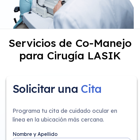
Servicios de Co-Manejo
para Cirugía LASIK
Solicitar una
Cita
Programa tu cita de cuidado ocular en
línea en la ubicación más cercana.
Nombre y Apellido