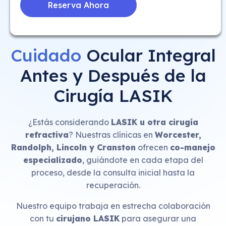
Cuidado
Ocular Integral
Antes y Después de la
Cirugía LASIK
¿Estás considerando
LASIK u otra cirugía
refractiva
? Nuestras clínicas en
Worcester,
Randolph, Lincoln y Cranston
ofrecen
co-manejo
especializado
, guiándote en cada etapa del
proceso, desde la consulta inicial hasta la
recuperación.
Nuestro equipo trabaja en estrecha colaboración
con tu
cirujano LASIK
para asegurar una