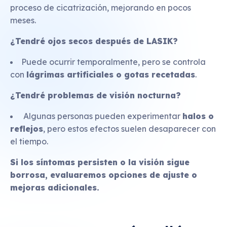
proceso de cicatrización, mejorando en pocos
meses.
¿Tendré ojos secos después de LASIK?
Puede ocurrir temporalmente, pero se controla
con
lágrimas artificiales o gotas recetadas
.
¿Tendré problemas de visión nocturna?
Algunas personas pueden experimentar
halos o
reflejos
, pero estos efectos suelen desaparecer con
el tiempo.
Si los síntomas persisten o la visión sigue
borrosa, evaluaremos opciones de ajuste o
mejoras adicionales.