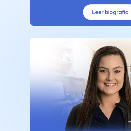
Leer biografía