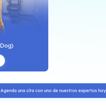
 Dog)
Agenda una cita con uno de nuestros expertos hoy