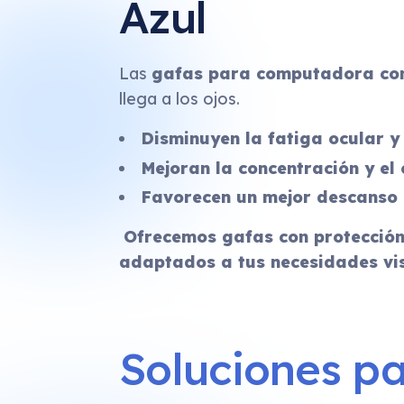
Azul
Las
gafas para computadora con 
llega a los ojos.
Disminuyen la fatiga ocular y 
Mejoran la concentración y el
Favorecen un mejor descanso a
Ofrecemos gafas con protección 
adaptados a tus necesidades vis
Soluciones pa