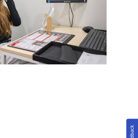
Feedback