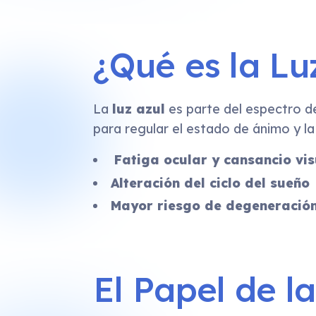
¿Qué es la Lu
La
luz azul
es parte del espectro de
para regular el estado de ánimo y la
Fatiga ocular y cansancio vis
Alteración del ciclo del sueño
Mayor riesgo de degeneración
El Papel de l