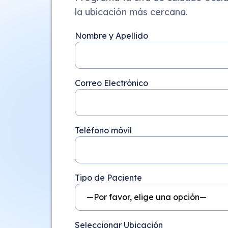
la ubicación más cercana.
Nombre y Apellido
Correo Electrónico
Teléfono móvil
Tipo de Paciente
Seleccionar Ubicación