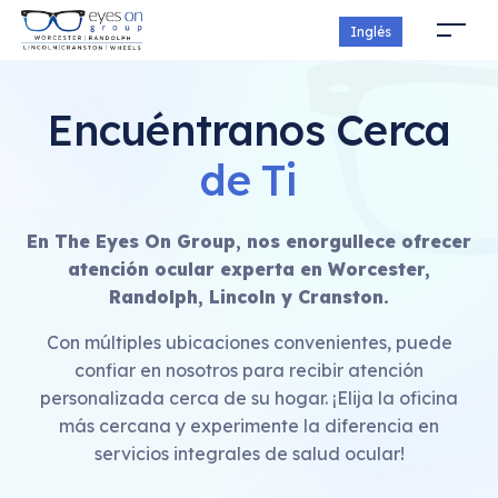
Inglés
Encuéntranos Cerca
de Ti
En The Eyes On Group, nos enorgullece ofrecer
atención ocular experta en Worcester,
Randolph, Lincoln y Cranston.
Con múltiples ubicaciones convenientes, puede
confiar en nosotros para recibir atención
personalizada cerca de su hogar. ¡Elija la oficina
más cercana y experimente la diferencia en
servicios integrales de salud ocular!