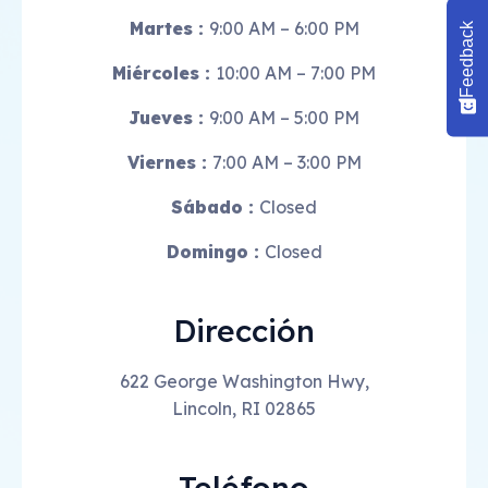
Martes :
9:00 AM – 6:00 PM
Feedback
Miércoles :
10
:00 AM – 7:00 PM
Jueves :
9:00 AM – 5:00 PM
Viernes :
7
:00 AM – 3:00 PM
Sábado :
Closed
Domingo :
Closed
Dirección
622 George Washington Hwy,
Lincoln, RI 02865
Teléfono