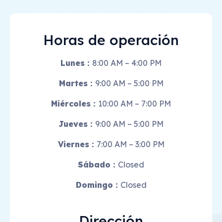
Horas de operación
Lunes :
8:00 AM – 4:00 PM
Martes :
9:00 AM – 5:00 PM
Miércoles :
10:00 AM – 7:00 PM
Jueves :
9:00 AM – 5:00 PM
Viernes :
7:00 AM – 3:00 PM
Sábado :
Closed
Domingo :
Closed
Dirección