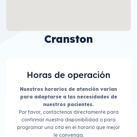
Cranston
Horas de operación
Nuestros horarios de atención varían
para adaptarse a las necesidades de
nuestros pacientes.
Por favor, contáctenos directamente para
confirmar nuestra disponibilidad o para
programar una cita en el horario que mejor
le convenga.