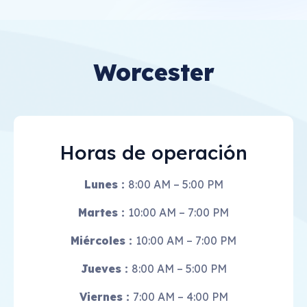
Worcester
Horas de operación
Lunes :
8:00 AM – 5:00 PM
Martes :
10
:00 AM – 7:00 PM
Miércoles :
10:00 AM – 7:00 PM
Jueves :
8
:00 AM – 5:00 PM
Viernes :
7:00 AM – 4:00 PM