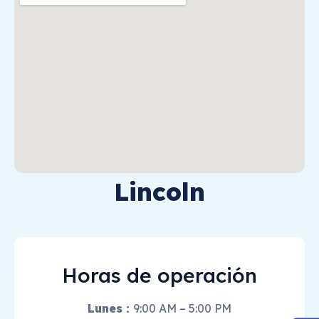
Lincoln
Horas de operación
Lunes :
9:00 AM – 5:00 PM