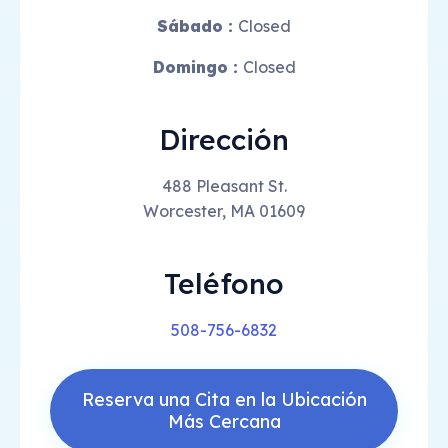
Sábado :
Closed
Domingo :
Closed
Dirección
488 Pleasant St.
Worcester, MA 01609
Teléfono
508-756-6832
Reserva una Cita en la Ubicación
Más Cercana