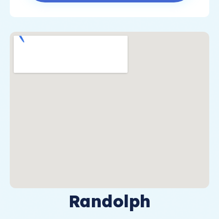
Randolph