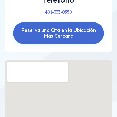
401-333-0550
Reserva una Cita en la Ubicación
Más Cercana