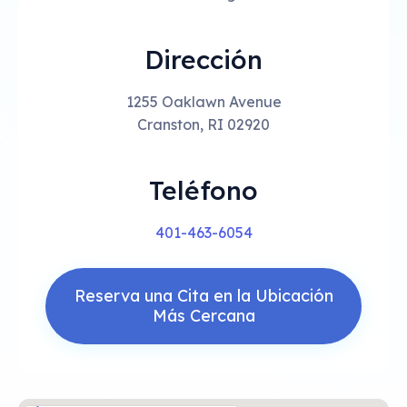
Dirección
1255 Oaklawn Avenue
Cranston, RI 02920
Teléfono
401-463-6054
Reserva una Cita en la Ubicación
Más Cercana