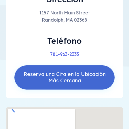
1157 North Main Street
Randolph, MA 02368
Teléfono
781-963-2333
Reserva una Cita en la Ubicación
Más Cercana