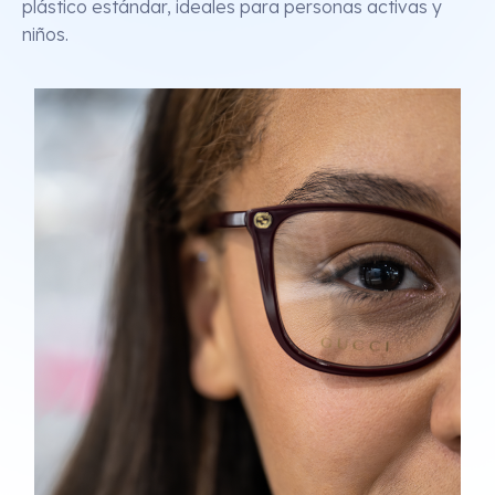
plástico estándar, ideales para personas activas y
niños.