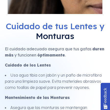
Cuidado de tus Lentes y
Monturas
El cuidado adecuado asegura que tus gafas
duren
más
y funcionen
óptimamente
.
Cuidado de los Lentes
Usa agua tibia con jabón y un paño de microfibra
para una limpieza suave. Evita materiales abrasivos
como toallas de papel para prevenir rayones.
Feedback
Mantenimiento de las Monturas
Asegura que las monturas se mantengan