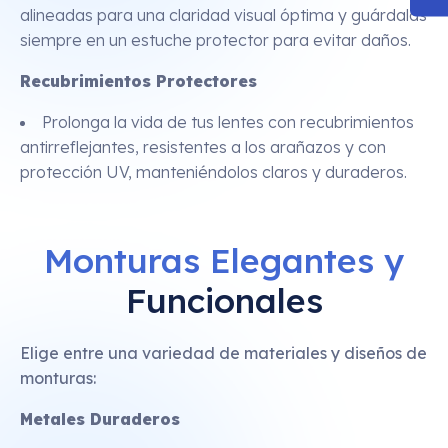
alineadas para una claridad visual óptima y guárdalas
siempre en un estuche protector para evitar daños.
Recubrimientos Protectores
Prolonga la vida de tus lentes con recubrimientos
antirreflejantes, resistentes a los arañazos y con
protección UV, manteniéndolos claros y duraderos.
Monturas Elegantes y
Funcionales
Elige entre una variedad de materiales y diseños de
monturas:
Metales Duraderos