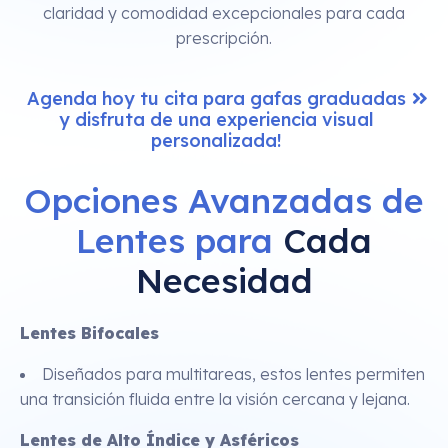
claridad y comodidad excepcionales para cada
prescripción.
Agenda hoy tu cita para gafas graduadas
y disfruta de una experiencia visual
personalizada!
Opciones Avanzadas de
Lentes para
Cada
Necesidad
Lentes Bifocales
Diseñados para multitareas, estos lentes permiten
una transición fluida entre la visión cercana y lejana.
Lentes de Alto Índice y Asféricos