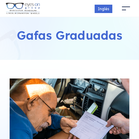
Inglés
Gafas Graduadas