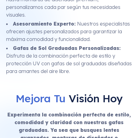
personalizamos cada par según tus necesidades
visuales.
Asesoramiento Experto:
Nuestros especialistas
ofrecen ajustes personalizados para garantizar la
máxima comodidad y funcionalidad.
Gafas de Sol Graduadas Personalizadas:
Disfruta de la combinación perfecta de estilo y
protección UV con gafas de sol graduadas diseñadas
para amantes del aire libre.
Mejora Tu
Visión Hoy
Experimenta la combinación perfecta de estilo,
comodidad y claridad con nuestras gafas
graduadas. Ya sea que busques lentes
avanzados, monturas de diseñador o