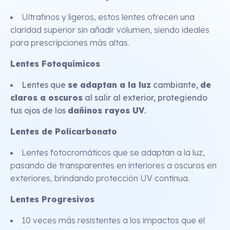
Ultrafinos y ligeros, estos lentes ofrecen una
claridad superior sin añadir volumen, siendo ideales
para prescripciones más altas.
Lentes Fotoquímicos
Lentes que
se adaptan a la luz
cambiante,
de
claros a oscuros
al salir al exterior, protegiendo
tus ojos de los
dañinos rayos UV
.
Lentes de Policarbonato
Lentes fotocromáticos que se adaptan a la luz,
pasando de transparentes en interiores a oscuros en
exteriores, brindando protección UV continua.
Lentes Progresivos
10 veces más resistentes a los impactos que el