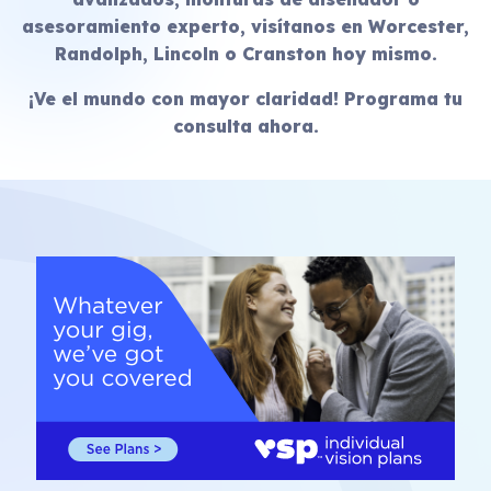
asesoramiento experto, visítanos en Worcester,
Randolph, Lincoln o Cranston hoy mismo.
¡Ve el mundo con mayor claridad! Programa tu
consulta ahora.