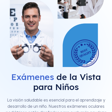
Exámenes
de la Vista
para Niños
La visión saludable es esencial para el aprendizaje y
desarrollo de un niño. Nuestros exámenes oculares