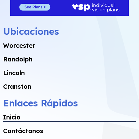
Ubicaciones
Worcester
Randolph
Lincoln
Cranston
Enlaces Rápidos
Inicio
Contáctanos