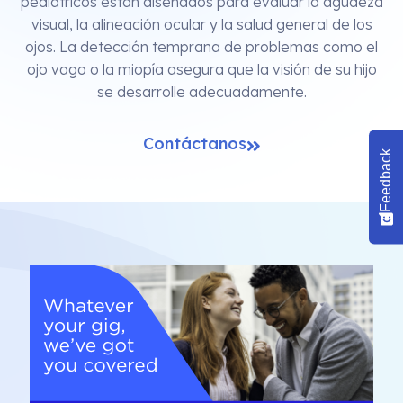
pediátricos están diseñados para evaluar la agudeza
visual, la alineación ocular y la salud general de los
ojos. La detección temprana de problemas como el
ojo vago o la miopía asegura que la visión de su hijo
se desarrolle adecuadamente.
Contáctanos
Feedback