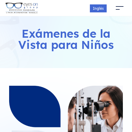
Inglés
Exámenes de la
Vista para Niños